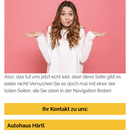
Also, das tut uns jetzt echt leid, aber diese Seite gibt es
leider nicht! Versuchen Sie es doch mal mit einer der
tollen Seiten, die Sie oben in der Navigation finden!
Ihr Kontakt zu uns:
Autohaus Härtl