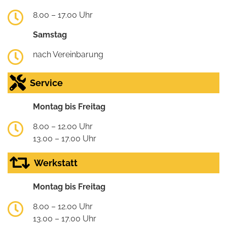
8.00 – 17.00 Uhr
Samstag
nach Vereinbarung
Service
Montag bis Freitag
8.00 – 12.00 Uhr
13.00 – 17.00 Uhr
Werkstatt
Montag bis Freitag
8.00 – 12.00 Uhr
13.00 – 17.00 Uhr