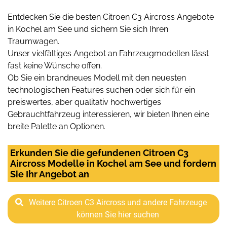
Entdecken Sie die besten Citroen C3 Aircross Angebote
in Kochel am See und sichern Sie sich Ihren
Traumwagen.
Unser vielfältiges Angebot an Fahrzeugmodellen lässt
fast keine Wünsche offen.
Ob Sie ein brandneues Modell mit den neuesten
technologischen Features suchen oder sich für ein
preiswertes, aber qualitativ hochwertiges
Gebrauchtfahrzeug interessieren, wir bieten Ihnen eine
breite Palette an Optionen.
Erkunden Sie die gefundenen Citroen C3
Aircross Modelle in Kochel am See und fordern
Sie Ihr Angebot an
Weitere Citroen C3 Aircross und andere Fahrzeuge
können Sie hier suchen