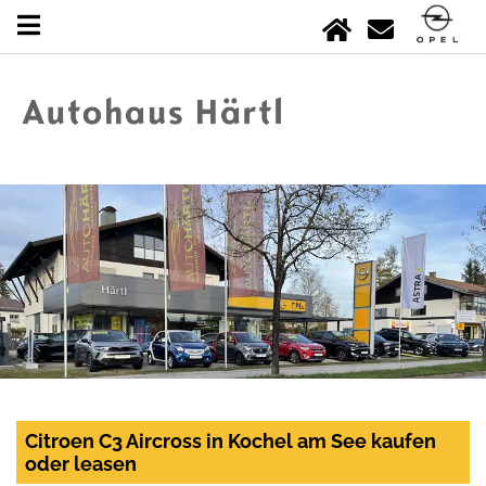
Citroen C3 Aircross in Kochel am See kaufen
oder leasen