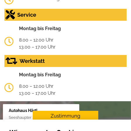
Service
Montag bis Freitag
8.00 – 12.00 Uhr
13.00 – 17.00 Uhr
Werkstatt
Montag bis Freitag
8.00 – 12.00 Uhr
13.00 – 17.00 Uhr
Autohaus Härtl
Zustimmung
Seeshaupter Str. 48, 82377 Penzberg
erforderlich