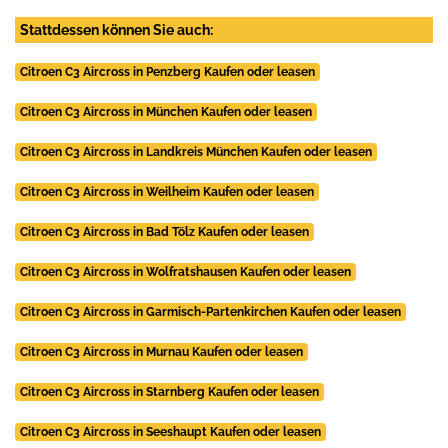
Stattdessen können Sie auch:
Citroen C3 Aircross in Penzberg Kaufen oder leasen
Citroen C3 Aircross in München Kaufen oder leasen
Citroen C3 Aircross in Landkreis München Kaufen oder leasen
Citroen C3 Aircross in Weilheim Kaufen oder leasen
Citroen C3 Aircross in Bad Tölz Kaufen oder leasen
Citroen C3 Aircross in Wolfratshausen Kaufen oder leasen
Citroen C3 Aircross in Garmisch-Partenkirchen Kaufen oder leasen
Citroen C3 Aircross in Murnau Kaufen oder leasen
Citroen C3 Aircross in Starnberg Kaufen oder leasen
Citroen C3 Aircross in Seeshaupt Kaufen oder leasen