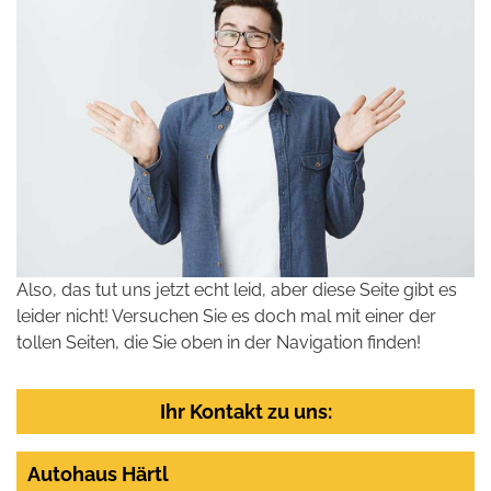
Also, das tut uns jetzt echt leid, aber diese Seite gibt es
leider nicht! Versuchen Sie es doch mal mit einer der
tollen Seiten, die Sie oben in der Navigation finden!
Ihr Kontakt zu uns:
Autohaus Härtl