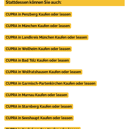
Stattdessen können Sie auch:
CUPRA in Penzberg Kaufen oder leasen
CUPRA in München Kaufen oder leasen
CUPRA in Landkreis München Kaufen oder leasen
CUPRA in Weilheim Kaufen oder leasen
CUPRA in Bad Tölz Kaufen oder leasen
CUPRA in Wolfratshausen Kaufen oder leasen
CUPRA in Garmisch-Partenkirchen Kaufen oder leasen
CUPRA in Murnau Kaufen oder leasen
CUPRA in Starnberg Kaufen oder leasen
CUPRA in Seeshaupt Kaufen oder leasen