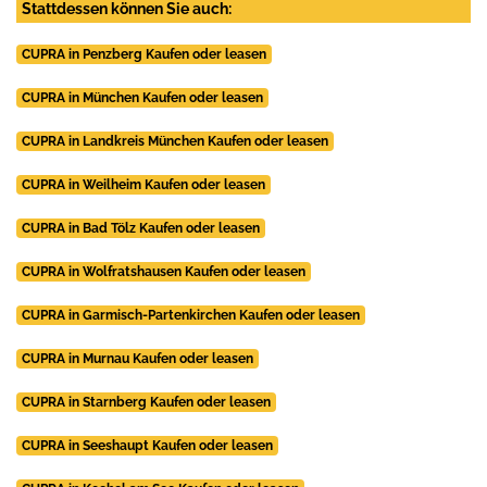
Stattdessen können Sie auch:
CUPRA in Penzberg Kaufen oder leasen
CUPRA in München Kaufen oder leasen
CUPRA in Landkreis München Kaufen oder leasen
CUPRA in Weilheim Kaufen oder leasen
CUPRA in Bad Tölz Kaufen oder leasen
CUPRA in Wolfratshausen Kaufen oder leasen
CUPRA in Garmisch-Partenkirchen Kaufen oder leasen
CUPRA in Murnau Kaufen oder leasen
CUPRA in Starnberg Kaufen oder leasen
CUPRA in Seeshaupt Kaufen oder leasen