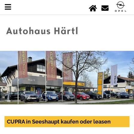
CUPRA in Seeshaupt kaufen oder leasen