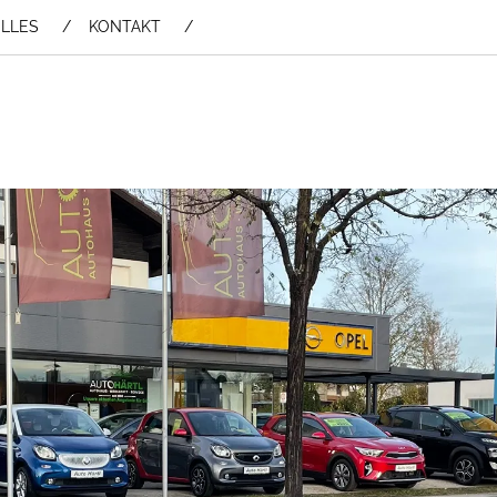
LLES
KONTAKT