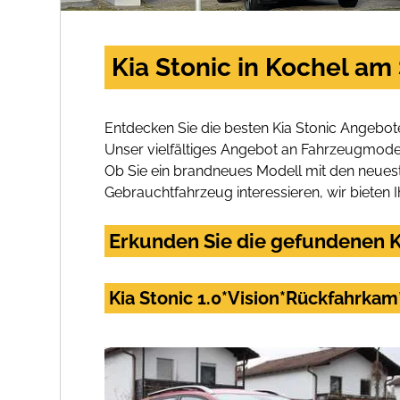
Kia Stonic in Kochel am
Entdecken Sie die besten Kia Stonic Angebot
Unser vielfältiges Angebot an Fahrzeugmodel
Ob Sie ein brandneues Modell mit den neuest
Gebrauchtfahrzeug interessieren, wir bieten I
Erkunden Sie die gefundenen Ki
Kia Stonic 1.0*Vision*Rückfahrka