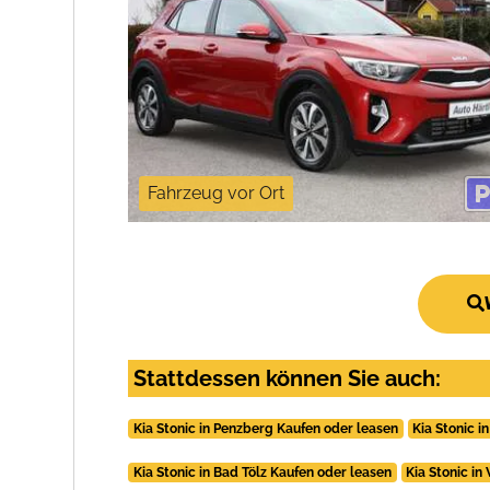
Fahrzeug vor Ort
Stattdessen können Sie auch:
Kia Stonic in Penzberg Kaufen oder leasen
Kia Stonic 
Kia Stonic in Bad Tölz Kaufen oder leasen
Kia Stonic i