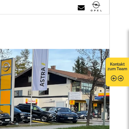
Kontakt
zum Team