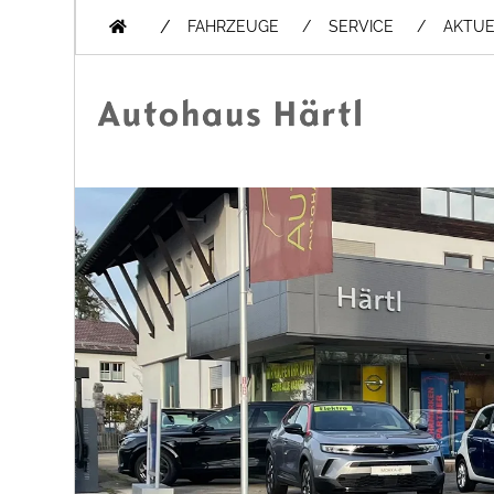
/
FAHRZEUGE
SERVICE
AKTUE