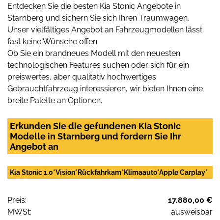
Entdecken Sie die besten Kia Stonic Angebote in
Starnberg und sichern Sie sich Ihren Traumwagen.
Unser vielfältiges Angebot an Fahrzeugmodellen lässt
fast keine Wünsche offen.
Ob Sie ein brandneues Modell mit den neuesten
technologischen Features suchen oder sich für ein
preiswertes, aber qualitativ hochwertiges
Gebrauchtfahrzeug interessieren, wir bieten Ihnen eine
breite Palette an Optionen.
Erkunden Sie die gefundenen Kia Stonic
Modelle in Starnberg und fordern Sie Ihr
Angebot an
Kia Stonic 1.0*Vision*Rückfahrkam*Klimaauto*Apple Carplay*
Preis:
17.880,00 €
MWSt:
ausweisbar