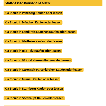
Stattdessen können Sie auch:
Kia Stonic in Penzberg Kaufen oder leasen
Kia Stonic in München Kaufen oder leasen
Kia Stonic in Landkreis München Kaufen oder leasen
Kia Stonic in Weilheim Kaufen oder leasen
Kia Stonic in Bad Tölz Kaufen oder leasen
Kia Stonic in Wolfratshausen Kaufen oder leasen
Kia Stonic in Garmisch-Partenkirchen Kaufen oder leasen
Kia Stonic in Murnau Kaufen oder leasen
Kia Stonic in Starnberg Kaufen oder leasen
Kia Stonic in Seeshaupt Kaufen oder leasen