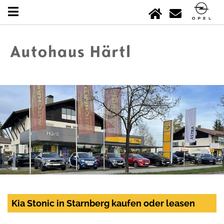
Kia Stonic in Starnberg kaufen oder leasen