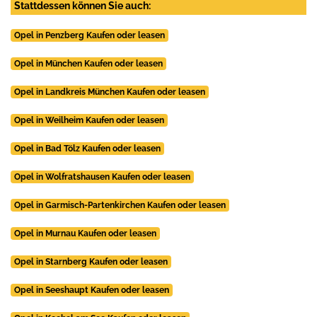
Stattdessen können Sie auch:
Opel in Penzberg Kaufen oder leasen
Opel in München Kaufen oder leasen
Opel in Landkreis München Kaufen oder leasen
Opel in Weilheim Kaufen oder leasen
Opel in Bad Tölz Kaufen oder leasen
Opel in Wolfratshausen Kaufen oder leasen
Opel in Garmisch-Partenkirchen Kaufen oder leasen
Opel in Murnau Kaufen oder leasen
Opel in Starnberg Kaufen oder leasen
Opel in Seeshaupt Kaufen oder leasen