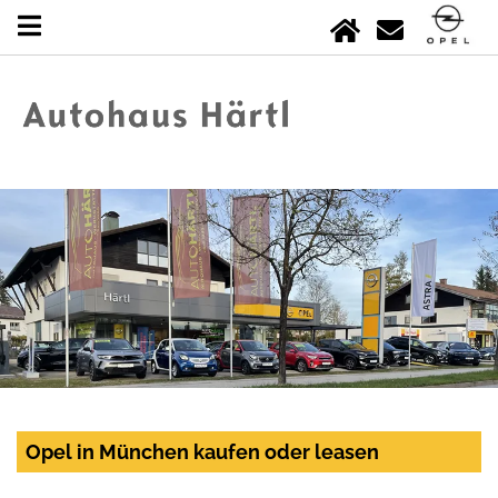
Opel in München kaufen oder leasen