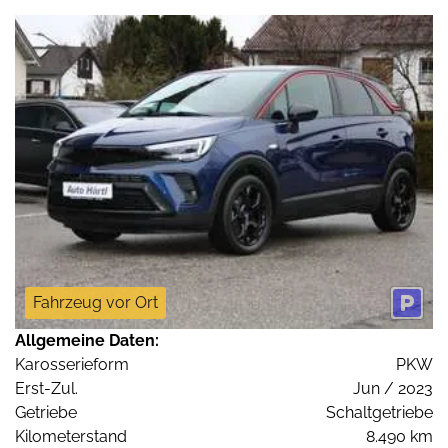
Fahrzeug vor Ort
Allgemeine Daten:
Karosserieform
PKW
Erst-Zul.
Jun / 2023
Getriebe
Schaltgetriebe
Kilometerstand
8.490 km