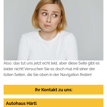
Also, das tut uns jetzt echt leid, aber diese Seite gibt es
leider nicht! Versuchen Sie es doch mal mit einer der
tollen Seiten, die Sie oben in der Navigation finden!
Ihr Kontakt zu uns:
Autohaus Härtl